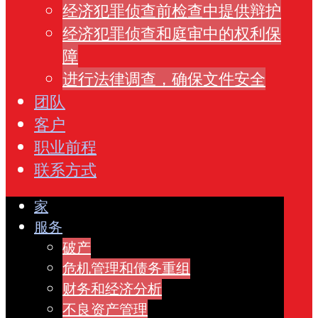
经济犯罪侦查前检查中提供辩护
经济犯罪侦查和庭审中的权利保
障
进行法律调查，确保文件安全
团队
客户
职业前程
联系方式
家
服务
破产
危机管理和债务重组
财务和经济分析
不良资产管理