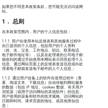
如果您不同意本政策条款，您可能无法访问该网
站。
1
． 总则
在本政策范围内，用户的个人信息包括：
1.1.1. 用户在使用本站反馈表和其他服务过程中
自己提供的个人信息，包括用户的个人资料
（姓、名、父名、工作地点、职位、联系电话、
电子邮件地址等），以及在处理者的公司电子邮
箱收到的通过开始使用本网站表示同意处理个人
信息、通过网站页面上的反馈表发送信息或向处
理者电子邮箱发送电子邮件的人个人信息；
1.1.2. 通过用户设备上的软件在使用过程中（查
看、阅读文本、下载信息）自动传输到网站服务
的数据（包括 IP 地址、cookies 数据、有关用户
浏览器（或用于访问网站的其他软件）的信息、
用户使用的设备和软件的技术规格、访问网站的
日期和时间、请求页面的地址、或其他类似信
息；