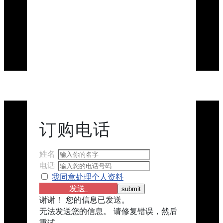
订购​​电话
姓名
电话
我同意处理个人资料
发送
谢谢！ 您的信息已发送。
无法发送您的信息。 请修复错误，然后
重试。