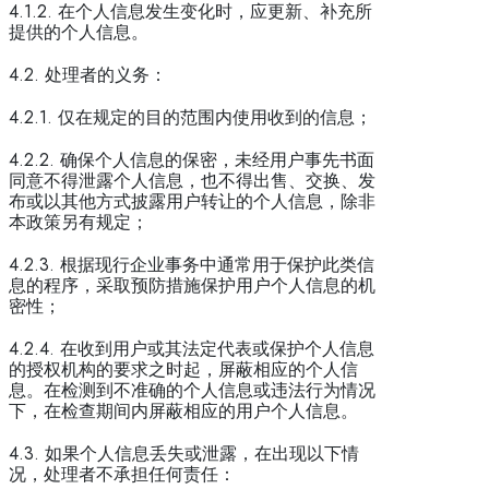
4.1.2. 在个人信息发生变化时，应更新、补充所
提供的个人信息。
4.2. 处理者的义务：
4.2.1. 仅在规定的目的范围内使用收到的信息；
4.2.2. 确保个人信息的保密，未经用户事先书面
同意不得泄露个人信息，也不得出售、交换、发
布或以其他方式披露用户转让的个人信息，除非
本政策另有规定；
4.2.3. 根据现行企业事务中通常用于保护此类信
息的程序，采取预防措施保护用户个人信息的机
密性；
4.2.4. 在收到用户或其法定代表或保护个人信息
的授权机构的要求之时起，屏蔽相应的个人信
息。在检测到不准确的个人信息或违法行为情况
下，在检查期间内屏蔽相应的用户个人信息。
4.3. 如果个人信息丢失或泄露，在出现以下情
况，处理者不承担任何责任：