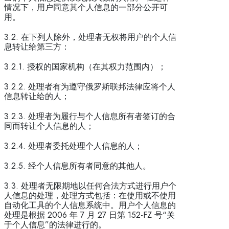
情况下，用户同意其个人信息的一部分公开可
用。
3.2. 在下列人除外，处理者无权将用户的个人信
息转让给第三方：
3.2.1. 授权的国家机构（在其权力范围内）；
3.2.2. 处理者有为遵守俄罗斯联邦法律应将个人
信息转让给的人；
3.2.3. 处理者为履行与个人信息所有者签订的合
同而转让个人信息的人；
3.2.4. 处理者委托处理个人信息的人；
3.2.5. 经个人信息所有者同意的其他人。
3.3. 处理者无限期地以任何合法方式进行用户个
人信息的处理，处理方式包括：在使用或不使用
自动化工具的个人信息系统中。用户个人信息的
处理是根据 2006 年 7 月 27 日第 152-FZ 号“关
于个人信息”的法律进行的。