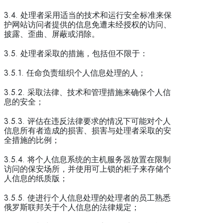
3.4. 处理者采用适当的技术和运行安全标准来保
护网站访问者提供的信息免遭未经授权的访问、
披露、歪曲、屏蔽或消除。
3.5. 处理者采取的措施，包括但不限于：
3.5.1. 任命负责组织个人信息处理的人；
3.5.2. 采取法律、技术和管理措施来确保个人信
息的安全；
3.5.3. 评估在违反法律要求的情况下可能对个人
信息所有者造成的损害、损害与处理者采取的安
全措施的比例；
3.5.4. 将个人信息系统的主机服务器放置在限制
访问的保安场所，并使用可上锁的柜子来存储个
人信息的纸质版；
3.5.5. 使进行个人信息处理的处理者的员工熟悉
俄罗斯联邦关于个人信息的法律规定；