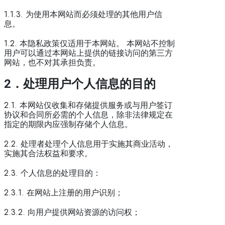
1.1.3. 为使用本网站而必须处理的其他用户信
息。
1.2. 本隐私政策仅适用于本网站。 本网站不控制
用户可以通过本网站上提供的链接访问的第三方
网站，也不对其承担负责。
2
．处理用户个人信息的目的
2.1. 本网站仅收集和存储提供服务或与用户签订
协议和合同所必需的个人信息，除非法律规定在
指定的期限内应强制存储个人信息。
2.2. 处理者处理个人信息用于实施其商业活动，
实施其合法权益和要求。
2.3. 个人信息的处理目的：
2.3.1. 在网站上注册的用户识别；
2.3.2. 向用户提供网站资源的访问权；