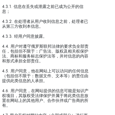
4.3.1. 信息在丢失或泄露之前已成为公开的信
息；
4.3.2. 在处理者从用户收到信息之前，处理者已
从第三方收到本信息。
4.3.3. 经用户同意披露。
4.4. 用户对遵守俄罗斯联邦法律的要求负全部责
任，包括但不限于：广告法、版权及相关权保护
法、商标和服务标志保护法等，并对信息的内容
和形式承担全部责任。
4.5. 用户同意，他在网站上可以访问的任何信息
（包括但不限于：数据文件、文本等）的责任由
提供此类信息的人承担。
4.6. 用户同意，在网站提供的信息可能是知识产
权项目，其版权受法律保护并属于将此类信息放
置在网站上的其他用户、合作伙伴或广告商的所
有。