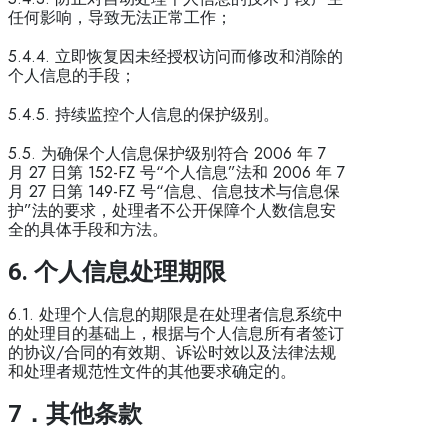
任何影响，导致无法正常工作；
5.4.4. 立即恢复因未经授权访问而修改和消除的
个人信息的手段；
5.4.5. 持续监控个人信息的保护级别。
5.5. 为确保个人信息保护级别符合 2006 年 7
月 27 日第 152-FZ 号“个人信息”法和 2006 年 7
月 27 日第 149-FZ 号“信息、信息技术与信息保
护”法的要求，处理者不公开保障个人数信息安
全的具体手段和方法。
6.
个人
信息
处理
期限
6.1. 处理个人信息的期限是在处理者信息系统中
的处理目的基础上，根据与个人信息所有者签订
的协议/合同的有效期、诉讼时效以及法律法规
和处理者规范性文件的其他要求确定的。
7
．其他条款