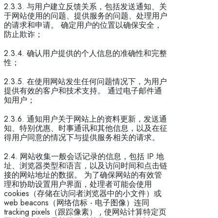
2.3.3. 与用户建立反馈关系，包括发送通知、关
于网站使用的问题、提供服务的问题、处理用户
的请求和申请。 确定用户的位置以确保安全，
防止欺诈；
2.3.4. 确认用户提供的个人信息的准确性和完整
性；
2.3.5. 在使用网站发生任何问题情况下，为用户
提供有效的客户和技术支持。 通过电子邮件通
知用户；
2.3.6. 通知用户关于网站上的资料更新，发送通
知、特别优惠、时事通讯和其他信息，以及在征
得用户同意的情况下与提供服务相关的请求。
2.4. 网站收集一般会话记录的信息，包括 IP 地
址、浏览器类型和语言，以及访问时间和点击链
接的网站地址的数据。 为了确保网站的有效管
理和协助设置用户界面，处理者可能会使用
cookies（存储在访问者浏览器中的小文件）或
web beacons（网络信标 - 电子图像）连同
tracking pixels（跟踪像素） , 使网站计算特定页