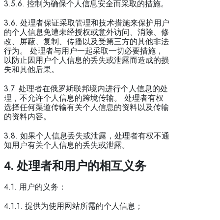
3.5.6. 控制为确保个人信息安全而采取的措施。
3.6. 处理者保证采取管理和技术措施来保护用户
的个人信息免遭未经授权或意外访问、消除、修
改、屏蔽、复制、传播以及受第三方的其他非法
行为。 处理者与用户一起采取一切必要措施，
以防止因用户个人信息的丢失或泄露而造成的损
失和其他后果。
3.7. 处理者在俄罗斯联邦境内进行个人信息的处
理，不允许个人信息的跨境传输。 处理者有权
选择任何渠道传输有关个人信息的资料以及传输
的资料内容。
3.8. 如果个人信息丢失或泄露，处理者有权不通
知用户有关个人信息的丢失或泄露。
4.
处理者和用户的相互义务
4.1. 用户的义务：
4.1.1. 提供为使用网站所需的个人信息；