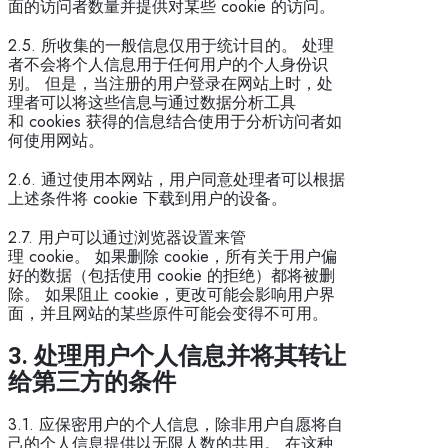
面的访问者数量并提供对某些 cookie 的访问。
2.5. 所收集的一般信息仅用于统计目的。 处理
者不会将个人信息用于任何用户的个人身份识
别。 但是，当注册的用户登录在网站上时，处
理者可以将这些信息与通过数据分析工具
和 cookies 获得的信息结合使用于分析访问者如
何使用网站。
2.6. 通过使用本网站，用户同意处理者可以根据
上述条件将 cookie 下载到用户的设备。
2.7. 用户可以通过浏览器设置来管
理 cookie。 如果删除 cookie，所有关于用户偏
好的数据（包括使用 cookie 的拒绝）都将被删
除。 如果阻止 cookie，更改可能会影响用户界
面，并且网站的某些原件可能会变得不可用。
3.
处理用户个人信息并将其转让
给第三方的条件
3.1. 应保密用户的个人信息，除非用户自愿将自
己的个人信息提供以无限人数的共用。 在这种