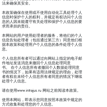
法来确保其安全。
本政策确保在使用或不使用自动化工具处理个人
信息时保护个人的权利，并规定有权访问个人信
息的人因未能遵守有关处理和保护个人信息的要
求而承担的责任。
本网站的用户使用处理者的服务，将他们的个人
信息告知处理者（包括通过第三方）同意他们根
据本政策和处理用户个人信息的条件处理个人信
息。
个人信息所有者可以通过向网站上指定的电子邮
件地址发送消息来撤回个人信息处理同意
书。 在个人信息所有者撤回个人数据处理同意
书的情况下，如果有适用法律规定的理由，处理
者有权在未经个人信息所有者同意的情况下继续
处理个人信息。
请在使用www.intrajus.ru 网站之前阅读本政策。
使用本网站，即表示您同意按照本政策中规定的
方式收集和处理您的个人信息。