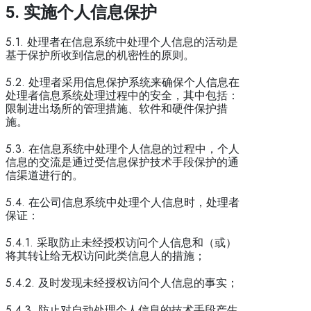
5.
实施个人信息保护
5.1. 处理者在信息系统中处理个人信息的活动是
基于保护所收到信息的机密性的原则。
5.2. 处理者采用信息保护系统来确保个人信息在
处理者信息系统处理过程中的安全，其中包括：
限制进出场所的管理措施、软件和硬件保护措
施。
5.3. 在信息系统中处理个人信息的过程中，个人
信息的交流是通过受信息保护技术手段保护的通
信渠道进行的。
5.4. 在公司信息系统中处理个人信息时，处理者
保证：
5.4.1. 采取防止未经授权访问个人信息和（或）
将其转让给无权访问此类信息人的措施；
5.4.2. 及时发现未经授权访问个人信息的事实；
5.4.3. 防止对自动处理个人信息的技术手段产生