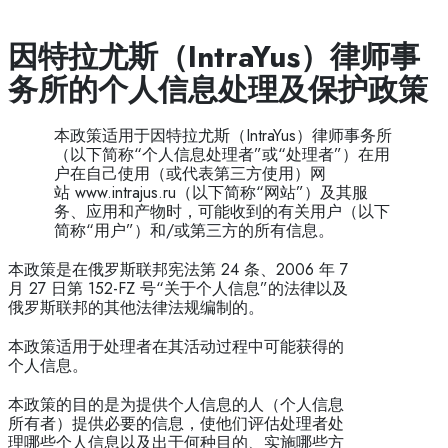
因特拉尤斯（
IntraYus
）律师事
务所的个人信息处理及保护政策
本政策适用于因特拉尤斯（IntraYus）律师事务所
（以下简称“个人信息处理者”或“处理者”）在用
户在自己使用（或代表第三方使用）网
站 www.intrajus.ru（以下简称“网站”）及其服
务、应用和产物时，可能收到的有关用户（以下
简称“用户”）和/或第三方的所有信息。
本政策是在俄罗斯联邦宪法第 24 条、2006 年 7
月 27 日第 152-FZ 号“关于个人信息”的法律以及
俄罗斯联邦的其他法律法规编制的。
本政策适用于处理者在其活动过程中可能获得的
个人信息。
本政策的目的是为提供个人信息的人（个人信息
所有者）提供必要的信息，使他们评估处理者处
理哪些个人信息以及出于何种目的、实施哪些方