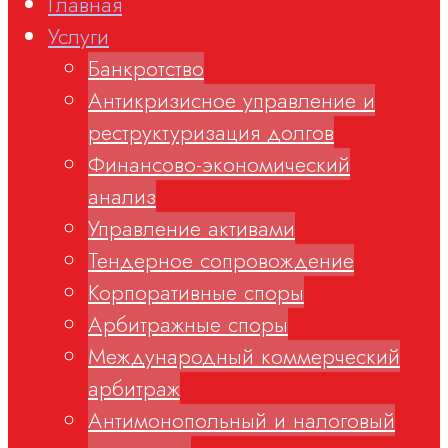
Главная
Услуги
Банкротство
Антикризисное управление и
реструктуризация долгов
Финансово-экономический
анализ
Управление активами
Тендерное сопровождение
Корпоративные споры
Арбитражные споры
Международный коммерческий
арбитраж
Антимонопольный и налоговый