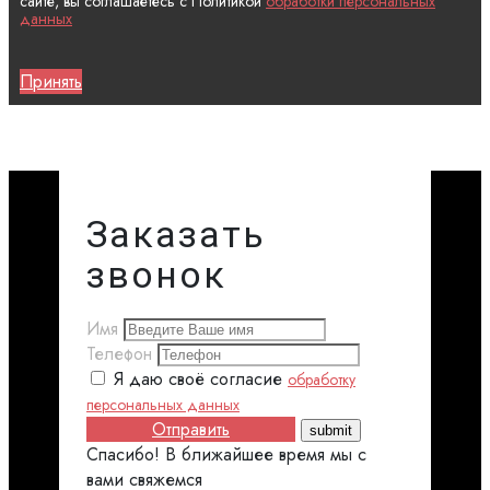
сайте, вы соглашаетесь с Политикой
обработки персональных
данных
Принять
Заказать
звонок
Имя
Телефон
Я даю своё согласие
обработку
персональных данных
Отправить
Спасибо! В ближайшее время мы с
вами свяжемся