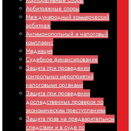
Корпоративные споры
Арбитражные споры
Международный коммерческий
арбитраж
Антимонопольный и налоговый
комплаенс
Медиация
Судебное финансирование
Защита при проведении
контрольных мероприятий
налоговыми органами
Защита при проведении
доследственных проверок по
экономическим преступлениям
Защита прав на предварительном
следствии и в суде по