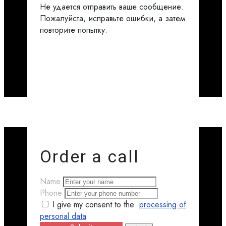
Не удается отправить ваше сообщение.
Пожалуйста, исправьте ошибки, а затем
повторите попытку.
Order a call
Name
Phone
I give my consent to the
processing of
personal data