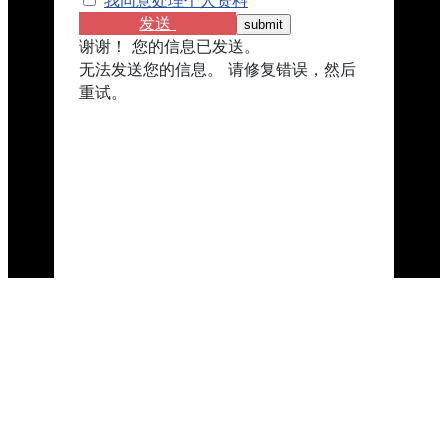
我同意处理个人资料
发送
谢谢！ 您的信息已发送。
无法发送您的信息。 请修复错误，然后
重试。