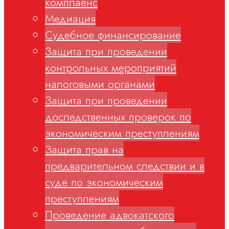
комплаенс
Медиация
Судебное финансирование
Защита при проведении
контрольных мероприятий
налоговыми органами
Защита при проведении
доследственных проверок по
экономическим преступлениям
Защита прав на
предварительном следствии и в
суде по экономическим
преступлениям
Проведение адвокатского