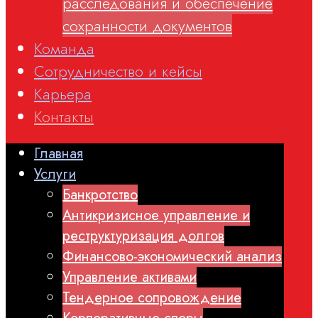
расследования и обеспечение
сохранности документов
Команда
Сотрудничество и кейсы
Карьера
Контакты
Главная
Услуги
Банкротство
Антикризисное управление и
реструктуризация долгов
Финансово-экономический анализ
Управление активами
Тендерное сопровождение