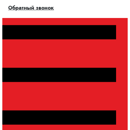
Обратный звонок