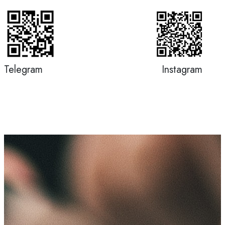
Telegram
Instagram