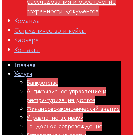
расследования и обеспечение
сохранности документов
Команда
Сотрудничество и кейсы
Карьера
Контакты
Главная
Услуги
Банкротство
Антикризисное управление и
реструктуризация долгов
Финансово-экономический анализ
Управление активами
Тендерное сопровождение