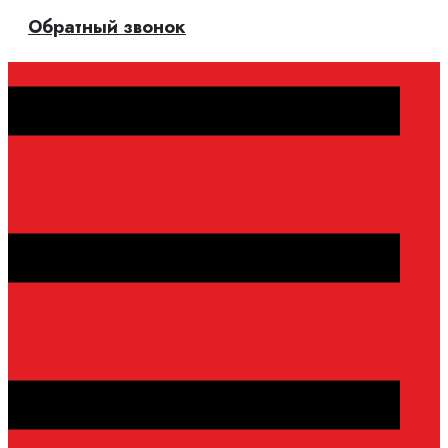
Обратный звонок