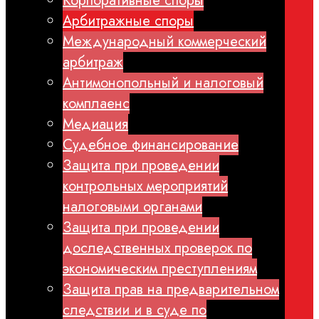
Корпоративные споры
Арбитражные споры
Международный коммерческий
арбитраж
Антимонопольный и налоговый
комплаенс
Медиация
Судебное финансирование
Защита при проведении
контрольных мероприятий
налоговыми органами
Защита при проведении
доследственных проверок по
экономическим преступлениям
Защита прав на предварительном
следствии и в суде по