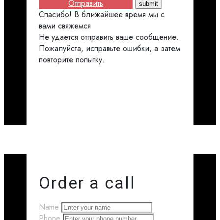
Отправить
Спасибо! В ближайшее время мы с
вами свяжемся
Не удается отправить ваше сообщение.
Пожалуйста, исправьте ошибки, а затем
повторите попытку.
Order a call
Name
Phone