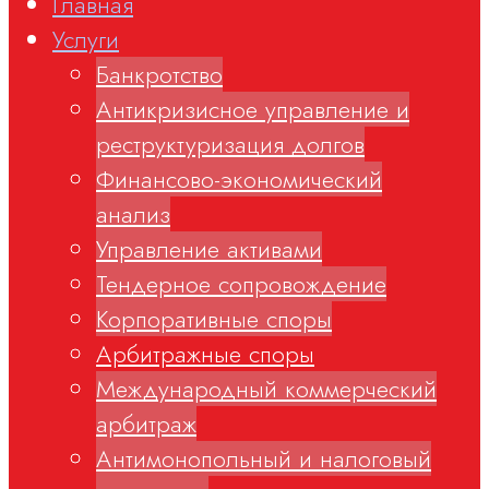
Главная
Услуги
Банкротство
Антикризисное управление и
реструктуризация долгов
Финансово-экономический
анализ
Управление активами
Тендерное сопровождение
Корпоративные споры
Арбитражные споры
Международный коммерческий
арбитраж
Антимонопольный и налоговый