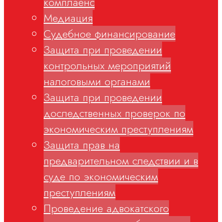
комплаенс
Медиация
Судебное финансирование
Защита при проведении
контрольных мероприятий
налоговыми органами
Защита при проведении
доследственных проверок по
экономическим преступлениям
Защита прав на
предварительном следствии и в
суде по экономическим
преступлениям
Проведение адвокатского