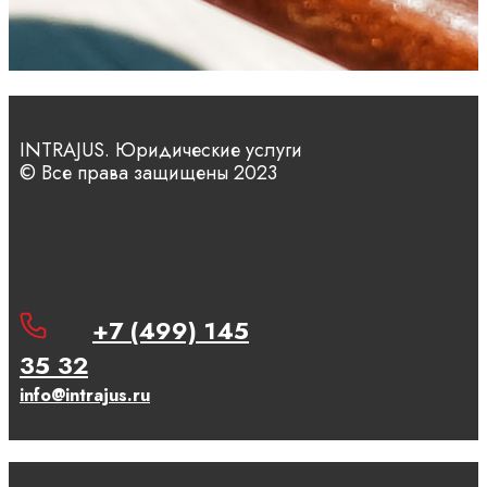
INTRAJUS. Юридические услуги
© Все права защищены 2023
+7 (499) 145
35 32
info@intrajus.ru