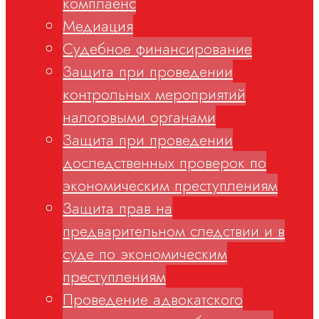
комплаенс
Медиация
Судебное финансирование
Защита при проведении
контрольных мероприятий
налоговыми органами
Защита при проведении
доследственных проверок по
экономическим преступлениям
Защита прав на
предварительном следствии и в
суде по экономическим
преступлениям
Проведение адвокатского