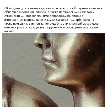
Обладаем достойным кадровым резервом и обширным опытом в
области разрешения споров, а также партнерскими связями и
отношениями, позволяющими сопровождать споры в
иностранных юрисдикциях и в международном арбитраже, а
также приводить в исполнение судебные акты российских судов,
включая розыск имущества за рубежом и обращения взыскания
на него.