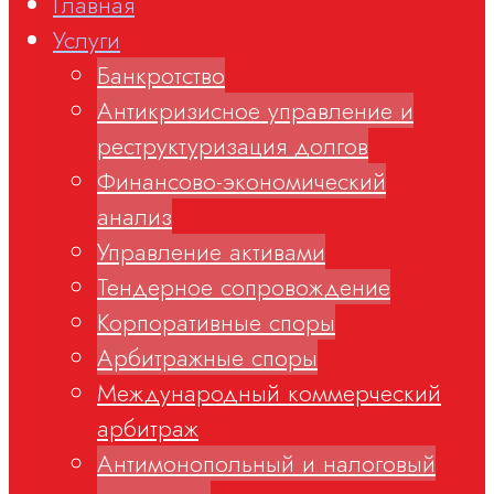
Главная
Услуги
Банкротство
Антикризисное управление и
реструктуризация долгов
Финансово-экономический
анализ
Управление активами
Тендерное сопровождение
Корпоративные споры
Арбитражные споры
Международный коммерческий
арбитраж
Антимонопольный и налоговый