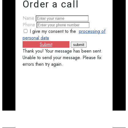
Order a call
Name
Phone
I give my consent to the
processing of
personal data
Submit
Thank you! Your message has been sent.
Unable to send your message. Please fix
errors then try again.