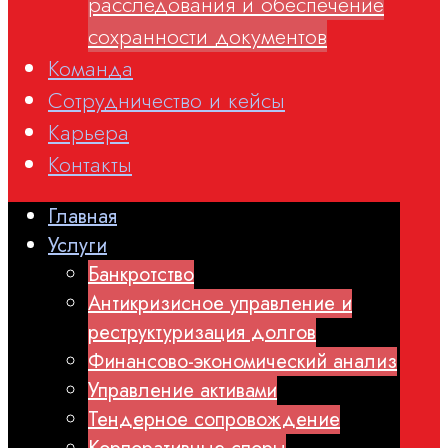
расследования и обеспечение
сохранности документов
Команда
Сотрудничество и кейсы
Карьера
Контакты
Главная
Услуги
Банкротство
Антикризисное управление и
реструктуризация долгов
Финансово-экономический анализ
Управление активами
Тендерное сопровождение