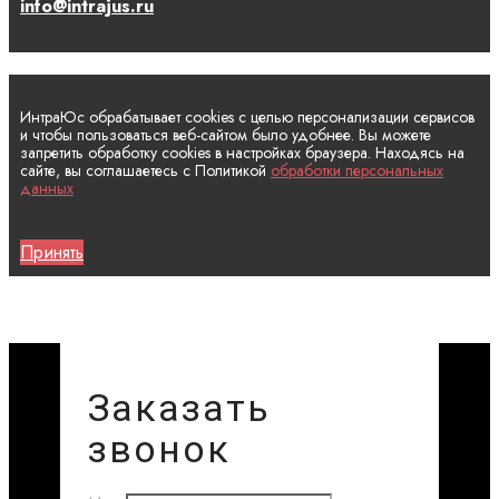
info@intrajus.ru
ИнтраЮс обрабатывает cookies с целью персонализации сервисов
и чтобы пользоваться веб-сайтом было удобнее. Вы можете
запретить обработку cookies в настройках браузера. Находясь на
сайте, вы соглашаетесь с Политикой
обработки персональных
данных
Принять
Заказать
звонок