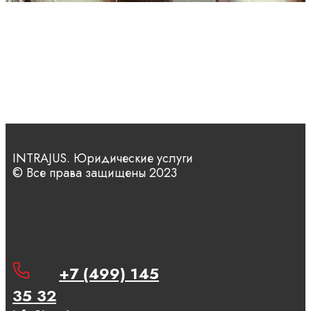
INTRAJUS. Юридические услуги
© Все права защищены 2023
+7 (499) 145
35 32