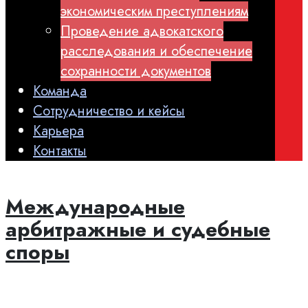
экономическим преступлениям
Проведение адвокатского
расследования и обеспечение
сохранности документов
Команда
Сотрудничество и кейсы
Карьера
Контакты
Международные
арбитражные и судебные
споры