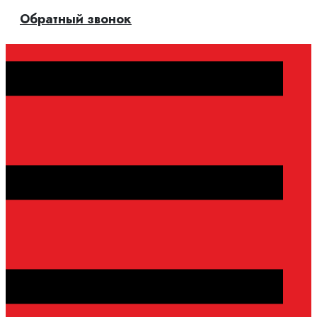
Обратный звонок