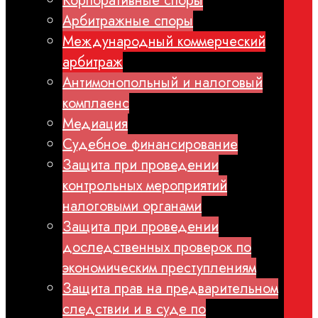
Корпоративные споры
Арбитражные споры
Международный коммерческий
арбитраж
Антимонопольный и налоговый
комплаенс
Медиация
Судебное финансирование
Защита при проведении
контрольных мероприятий
налоговыми органами
Защита при проведении
доследственных проверок по
экономическим преступлениям
Защита прав на предварительном
следствии и в суде по