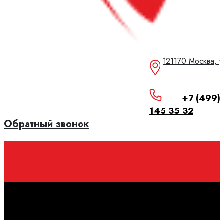
121170 Москва,
+7 (499)
145 35 32
Обратный звонок