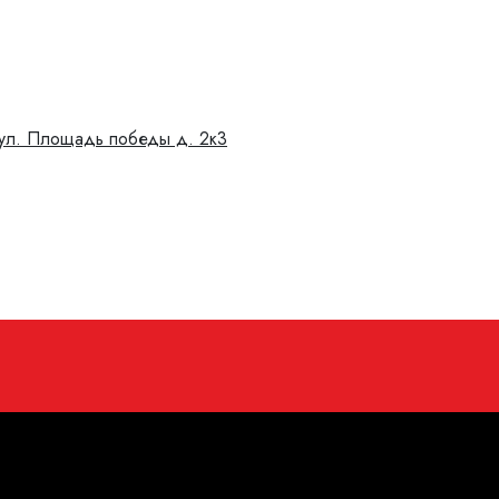
 ​ул. Площадь победы д. 2к3