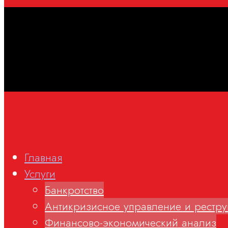
Главная
Услуги
Банкротство
Антикризисное управление и рестру
Финансово-экономический анализ