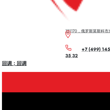
121170，俄罗斯莫斯科
+7 (499) 14
35 32
回调；回调