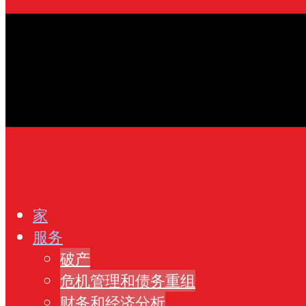
家
服务
破产
危机管理和债务重组
财务和经济分析