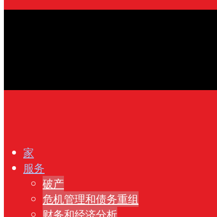
家
服务
破产
危机管理和债务重组
财务和经济分析