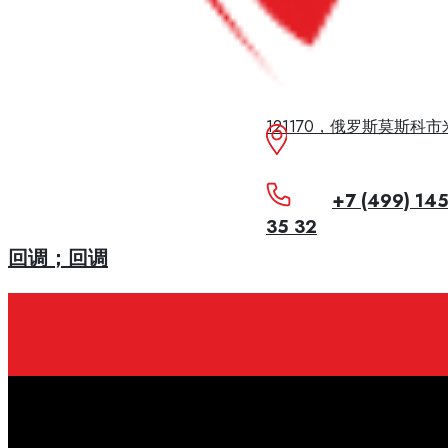
121170，俄罗斯莫斯科
+7 (499) 14
35 32
回调；回调