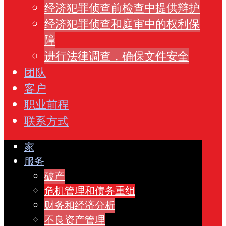
经济犯罪侦查前检查中提供辩护
经济犯罪侦查和庭审中的权利保
障
进行法律调查，确保文件安全
团队
客户
职业前程
联系方式
家
服务
破产
危机管理和债务重组
财务和经济分析
不良资产管理