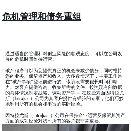
危机管理和债务重组
通过适当的管理和对创业风险的客观态度，可以在公司发
展的危机时间维持运营。
破产程序可以为您提供真正的机会来减少债务，同时维持
您的业务、保留资产和收入。大多数情况下，主要工作是
在“破产事项”登记前进行的。该阶段需要很长时间和精
力。对客户提供咨询、收集所需的文件、按照现有的数据
的具体情况制定战略、调动资产等 – 在这些方面因特拉尤
斯（IntraJus ）公司为其客户提供有经验的专家，他们巧妙
地利用所有的机会和丰富的实际经验。
因特拉尤斯（IntraJus ）公司在保持企业运营及保留其资产
方面的成功经验对我司所有的客户都非常重要。