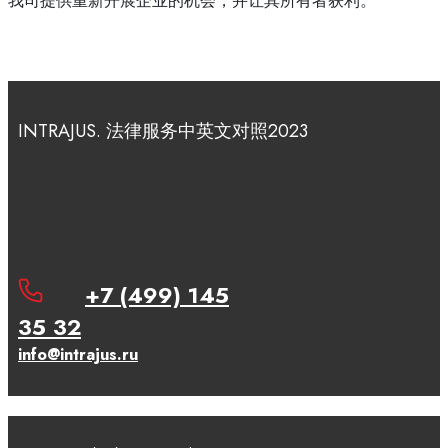
我司提供重新开展企业的机会，并让其所有者获利。
INTRAJUS. ​法律服务中英文对照2023
+7 (499) 145
35 32
info@intrajus.ru