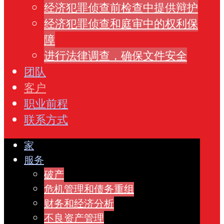
经济犯罪侦查前检查中提供辩护
经济犯罪侦查和庭审中的权利保
障
进行法律调查，确保文件安全
团队
客户
职业前程
联系方式
家
服务
破产
危机管理和债务重组
财务和经济分析
不良资产管理