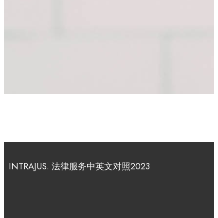
INTRAJUS. ​法律服务中英文对照2023