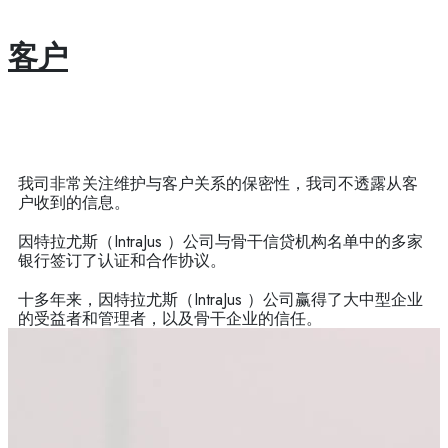
客户
我司非常关注维护与客户关系的保密性，我司不透露从客
户收到的信息。
因特拉尤斯（IntraJus ）公司与骨干信贷机构名单中的多家
银行签订了认证和合作协议。
十多年来，因特拉尤斯（IntraJus ）公司赢得了大中型企业
的受益者和管理者，以及骨干企业的信任。